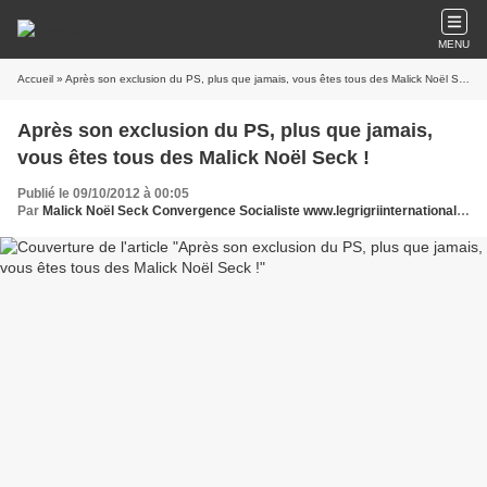
MENU
Accueil
» Après son exclusion du PS, plus que jamais, vous êtes tous des Malick Noël Seck !
Après son exclusion du PS, plus que jamais,
vous êtes tous des Malick Noël Seck !
Publié le 09/10/2012 à 00:05
Par
Malick Noël Seck Convergence Socialiste www.legrigriinternational.com