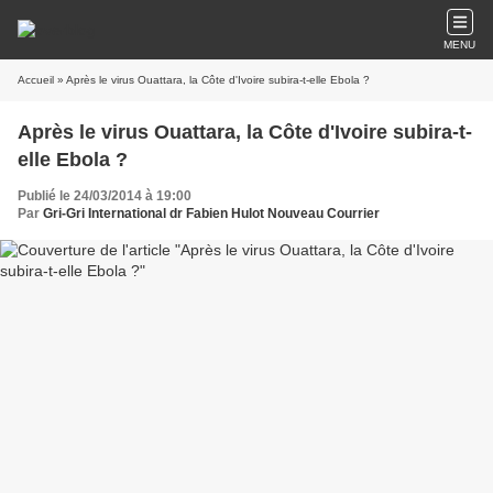
MENU
Accueil
» Après le virus Ouattara, la Côte d'Ivoire subira-t-elle Ebola ?
Après le virus Ouattara, la Côte d'Ivoire subira-t-
elle Ebola ?
Publié le 24/03/2014 à 19:00
Par
Gri-Gri International dr Fabien Hulot Nouveau Courrier