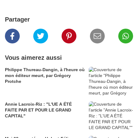
Partager
Vous aimerez aussi
Philippe Thureau-Dangin, à l'heure où
mon éditeur meurt, par Grégory
Protche
Annie Lacroix-Riz : "L'UE A ÉTÉ
FAITE PAR ET POUR LE GRAND
CAPITAL"