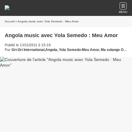
MENU
Accueil
» Angola music avec Yola Semedo : Meu Amor
Angola music avec Yola Semedo : Meu Amor
Publié le 13/11/2011 à 15:19
Par
Gri-Gri International,Angola, Yola Semedo-Meu Amor, Ma solange Oussou