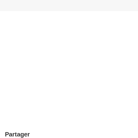
Partager