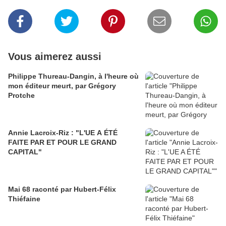
Vous aimerez aussi
Philippe Thureau-Dangin, à l'heure où
mon éditeur meurt, par Grégory
Protche
Annie Lacroix-Riz : "L'UE A ÉTÉ
FAITE PAR ET POUR LE GRAND
CAPITAL"
Mai 68 raconté par Hubert-Félix
Thiéfaine