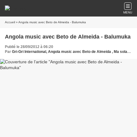
MENU
Accueil
» Angola music avec Beto de Almeida - Balumuka
Angola music avec Beto de Almeida - Balumuka
Publié le 28/09/2012 à 06:20
Par
Gri-Gri International, Angola music avec Beto de Almeida , Ma solange Oussou,