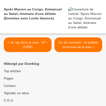
Après Macron au Congo, Emmanuel
au Sahel, itinéraire d'une défaite
(Entretien avec Leslie Varenne)
< Je rap donc je suis - 3/7 -
Go du moment - la soldate
(1999)
inconnue de la paix >
Hébergé par Overblog
Top articles
Pages
Contact
Signaler un abus
C.G.U.