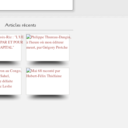
Articles récents