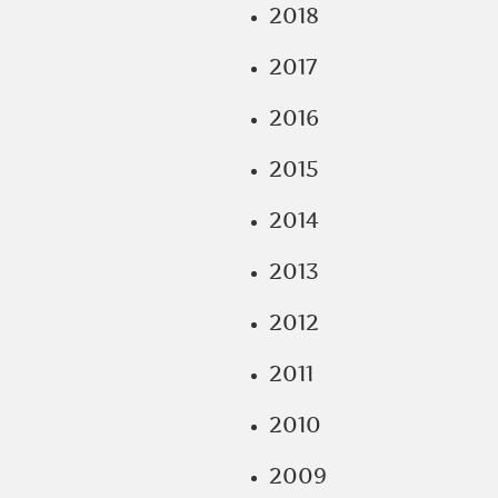
2018
2017
2016
2015
2014
2013
2012
2011
2010
2009