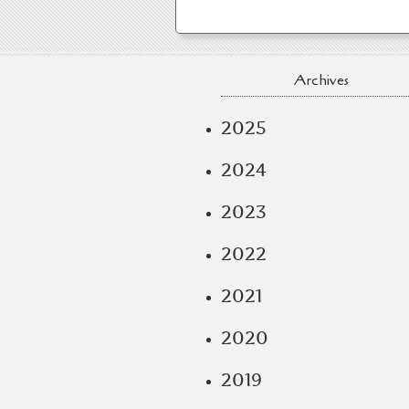
Archives
2025
2024
2023
2022
2021
2020
2019