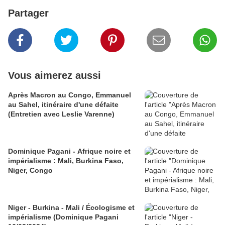
Partager
Vous aimerez aussi
Après Macron au Congo, Emmanuel
au Sahel, itinéraire d'une défaite
(Entretien avec Leslie Varenne)
Dominique Pagani - Afrique noire et
impérialisme : Mali, Burkina Faso,
Niger, Congo
Niger - Burkina - Mali / Écologisme et
impérialisme (Dominique Pagani