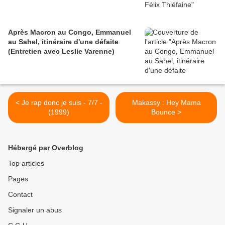
Après Macron au Congo, Emmanuel
au Sahel, itinéraire d'une défaite
(Entretien avec Leslie Varenne)
< Je rap donc je suis - 7/7 -
Makassy : Hey Mama
(1999)
Bounce >
Hébergé par Overblog
Top articles
Pages
Contact
Signaler un abus