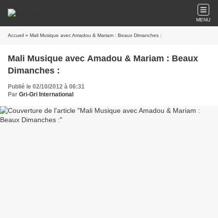
MENU
Accueil
» Mali Musique avec Amadou & Mariam : Beaux Dimanches :
Mali Musique avec Amadou & Mariam : Beaux
Dimanches :
Publié le 02/10/2012 à 06:31
Par
Gri-Gri International