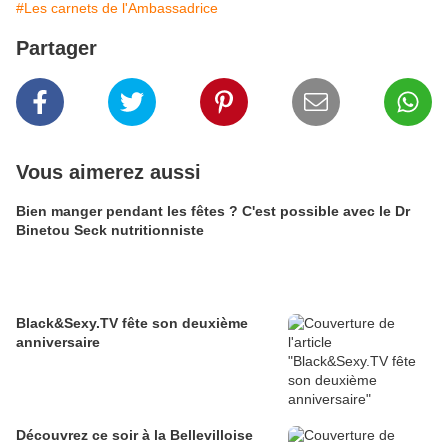
#Les carnets de l'Ambassadrice
Partager
Vous aimerez aussi
Bien manger pendant les fêtes ? C'est possible avec le Dr
Binetou Seck nutritionniste
Black&Sexy.TV fête son deuxième
anniversaire
Découvrez ce soir à la Bellevilloise