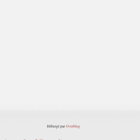
Hébergé par
Overblog