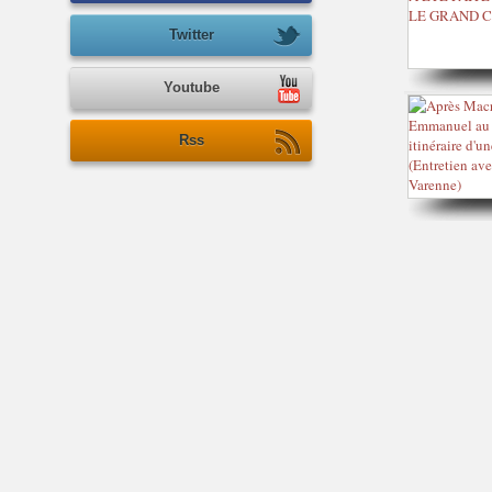
Twitter
Youtube
Rss