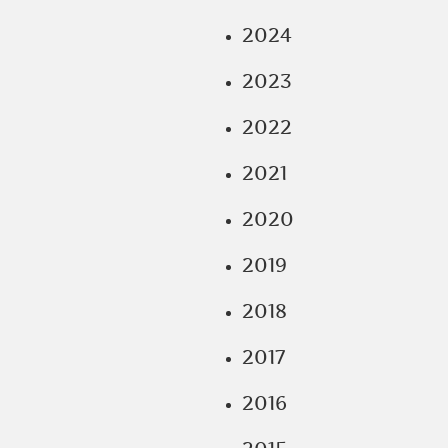
2024
2023
2022
2021
2020
2019
2018
2017
2016