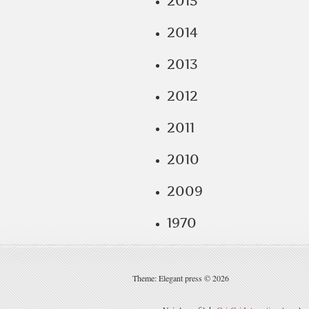
2015
2014
2013
2012
2011
2010
2009
1970
Theme: Elegant press © 2026