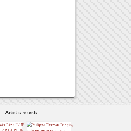
Articles récents