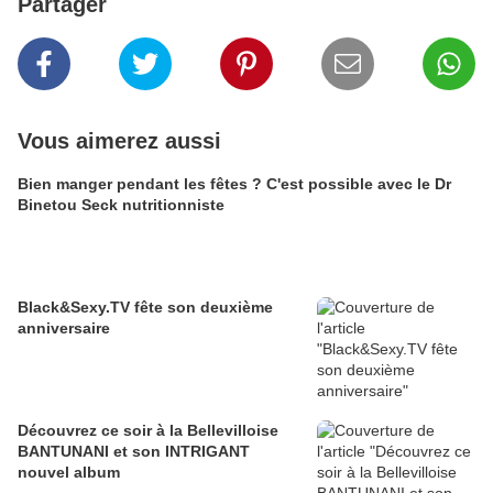
Partager
Vous aimerez aussi
Bien manger pendant les fêtes ? C'est possible avec le Dr
Binetou Seck nutritionniste
Black&Sexy.TV fête son deuxième
anniversaire
Découvrez ce soir à la Bellevilloise
BANTUNANI et son INTRIGANT
nouvel album