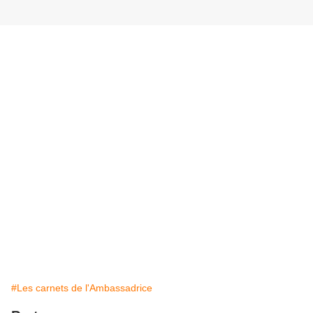
#Les carnets de l'Ambassadrice