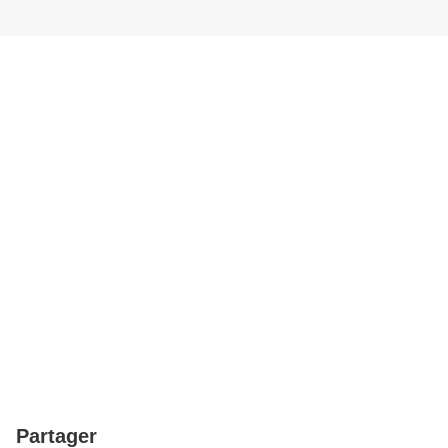
Partager