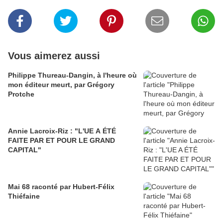
Vous aimerez aussi
Philippe Thureau-Dangin, à l'heure où
mon éditeur meurt, par Grégory
Protche
Annie Lacroix-Riz : "L'UE A ÉTÉ
FAITE PAR ET POUR LE GRAND
CAPITAL"
Mai 68 raconté par Hubert-Félix
Thiéfaine