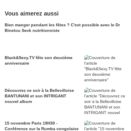
Vous aimerez aussi
Bien manger pendant les fêtes ? C'est possible avec le Dr
Binetou Seck nutritionniste
Black&Sexy.TV fête son deuxième
anniversaire
Découvrez ce soir à la Bellevilloise
BANTUNANI et son INTRIGANT
nouvel album
15 novembre Paris 19H30 -
Conférence sur la Rumba congolaise