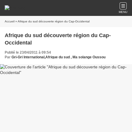
MENU
Accueil
» Afrique du sud découverte région du Cap-Occidental
Afrique du sud découverte région du Cap-
Occidental
Publié le 23/04/2011 à 09:54
Par
Gri-Gri International,Afrique du sud , Ma solange Oussou