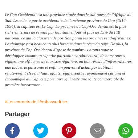
Le Cap-Occidental est une province située dans le sud-ouest de l'Afrique du
Sud. Issue de la partie occidentale de l'ancienne province du Cap (1910-
1994), sa capitale est Le Cap. La province du Cap-Occidental est la plus
riche en termes de revenu par habitant et fournit plus de 15% du PIB
national, ce qui la classe en 3e position parmi les provinces sud-africaines.
Le chômage y est beaucoup plus bas que dans le reste du pays. De plus, la
province de Cap-Occidental dispose de nombreux atouts pour se
développer, comme un superbe patrimoine architectural, de nombreuses
vignes, une affluence de touristes régulière, un bon réseau d'infrastructures,
une industrie puissante et enfin un pouvoir d'achat par habitant
relativement élevé. Il faut rajouter également le rayonnement culturel et
économique du Cap, cité portuaire, qui reste une route commerciale de
première importance...
#Les carnets de l'Ambassadrice
Partager