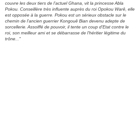
couvre les deux tiers de l'actuel Ghana, vit la princesse Abla
Pokou. Conseillère très influente auprès du roi Opokou Warê, elle
est opposée à la guerre. Pokou est un sérieux obstacle sur le
chemin de l'ancien guerrier Kongouê Bian devenu adepte de
sorcellerie. Assoiffé de pouvoir, il tente un coup d'Etat contre le
roi, son meilleur ami et se débarrasse de l'héritier légitime du
trône..."