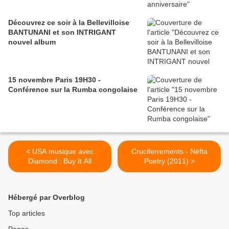
Découvrez ce soir à la Bellevilloise
BANTUNANI et son INTRIGANT
nouvel album
15 novembre Paris 19H30 -
Conférence sur la Rumba congolaise
< USA musique avec
Cruciferrements - Nèfta
Diamond : Buy It All
Poetry (2011) >
Hébergé par Overblog
Top articles