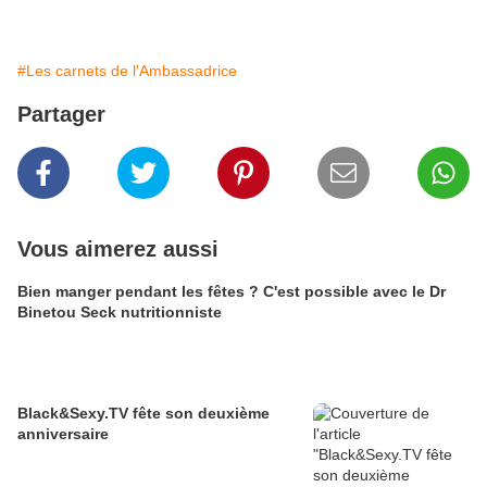
#Les carnets de l'Ambassadrice
Partager
Vous aimerez aussi
Bien manger pendant les fêtes ? C'est possible avec le Dr
Binetou Seck nutritionniste
Black&Sexy.TV fête son deuxième
anniversaire