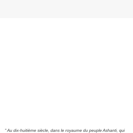
" Au dix-huitième siècle, dans le royaume du peuple Ashanti, qui