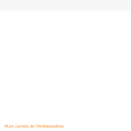
#Les carnets de l'Ambassadrice