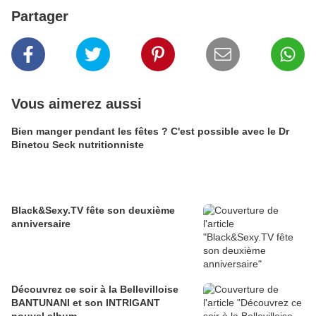
Partager
Vous aimerez aussi
Bien manger pendant les fêtes ? C'est possible avec le Dr
Binetou Seck nutritionniste
Black&Sexy.TV fête son deuxième
anniversaire
Découvrez ce soir à la Bellevilloise
BANTUNANI et son INTRIGANT