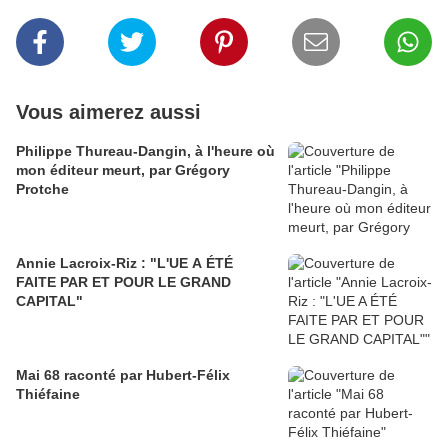
Vous aimerez aussi
Philippe Thureau-Dangin, à l'heure où
mon éditeur meurt, par Grégory
Protche
Annie Lacroix-Riz : "L'UE A ÉTÉ
FAITE PAR ET POUR LE GRAND
CAPITAL"
Mai 68 raconté par Hubert-Félix
Thiéfaine