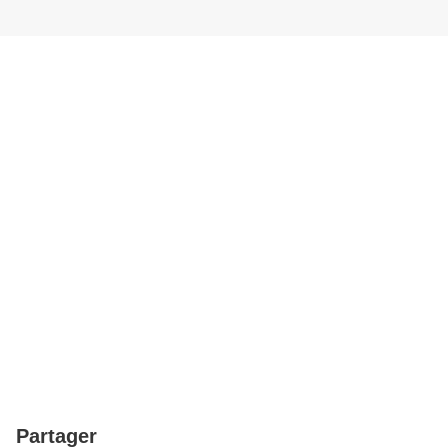
Partager