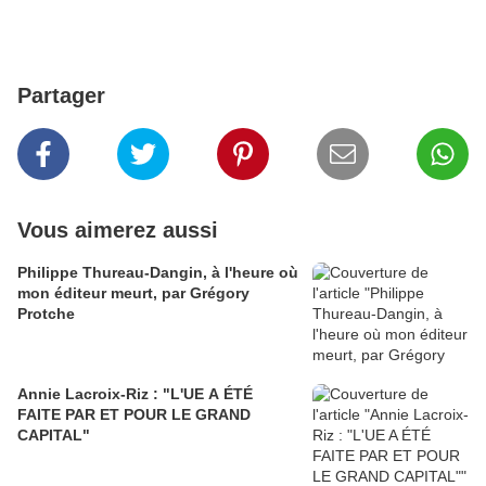
Partager
Vous aimerez aussi
Philippe Thureau-Dangin, à l'heure où
mon éditeur meurt, par Grégory
Protche
Annie Lacroix-Riz : "L'UE A ÉTÉ
FAITE PAR ET POUR LE GRAND
CAPITAL"