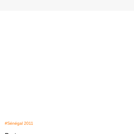
#Sénégal 2011