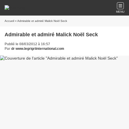
MENU
Accueil
» Admirable et admiré Malick Noël Seck
Admirable et admiré Malick Noël Seck
Publié le 08/03/2012 à 16:57
Par
dr www.legrigriinternational.com