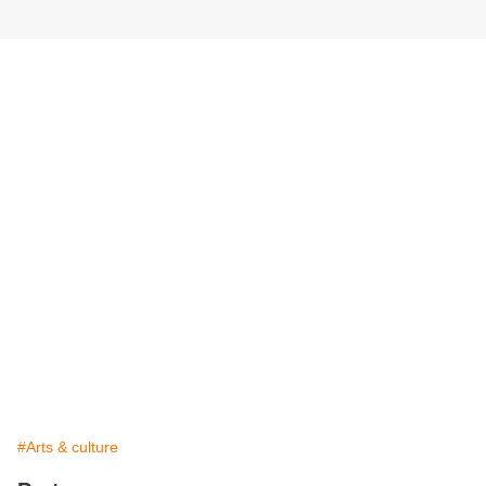
#Arts & culture