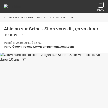
MENU
Accueil
» Abidjan sur Seine - Si on vous dit, ça va durer 10 ans...?
Abidjan sur Seine - Si on vous dit, ça va durer
10 ans...?
Publié le 24/05/2011 à 15:02
Par
Grégory Protche www.legrigriinternational.com