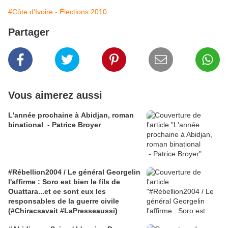
#Côte d'Ivoire - Élections 2010
Partager
Vous aimerez aussi
L'année prochaine à Abidjan, roman
binational - Patrice Broyer
#Rébellion2004 / Le général Georgelin
l'affirme : Soro est bien le fils de
Ouattara...et ce sont eux les
responsables de la guerre civile
(#Chiracsavait #LaPresseaussi)