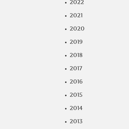
2022
2021
2020
2019
2018
2017
2016
2015
2014
2013