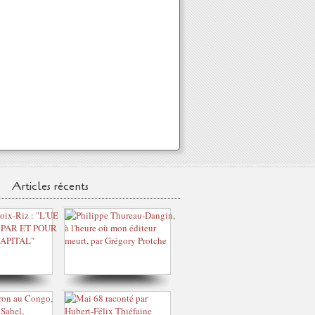
Articles récents