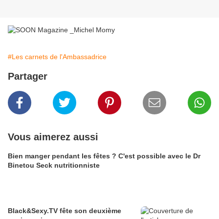
#Les carnets de l'Ambassadrice
Partager
Vous aimerez aussi
Bien manger pendant les fêtes ? C'est possible avec le Dr
Binetou Seck nutritionniste
Black&Sexy.TV fête son deuxième