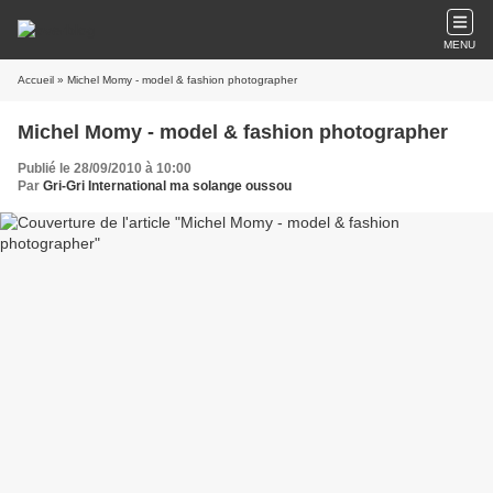
MENU
Accueil
» Michel Momy - model & fashion photographer
Michel Momy - model & fashion photographer
Publié le 28/09/2010 à 10:00
Par
Gri-Gri International ma solange oussou