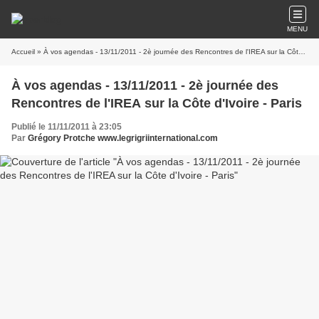
MENU
Accueil
» À vos agendas - 13/11/2011 - 2è journée des Rencontres de l'IREA sur la Côte d'Ivoire - Paris
À vos agendas - 13/11/2011 - 2è journée des
Rencontres de l'IREA sur la Côte d'Ivoire - Paris
Publié le 11/11/2011 à 23:05
Par
Grégory Protche www.legrigriinternational.com