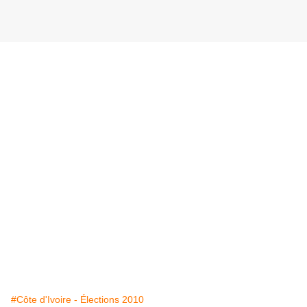
#Côte d'Ivoire - Élections 2010