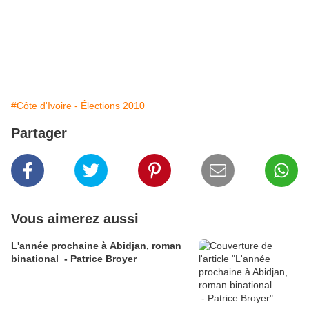
#Côte d'Ivoire - Élections 2010
Partager
Vous aimerez aussi
L'année prochaine à Abidjan, roman
binational - Patrice Broyer