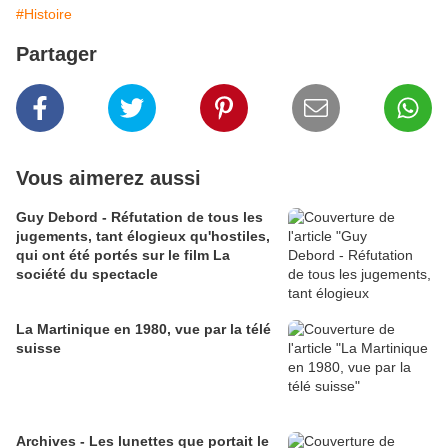
#Histoire
Partager
Vous aimerez aussi
Guy Debord - Réfutation de tous les
jugements, tant élogieux qu'hostiles,
qui ont été portés sur le film La
société du spectacle
La Martinique en 1980, vue par la télé
suisse
Archives - Les lunettes que portait le