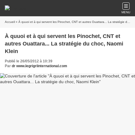
MENU
Accueil
» À quuoi et à qui servent les Pinochet, CNT et autres Ouattara... La stratégie du choc, Naomi Klein
À quuoi et à qui servent les Pinochet, CNT et
autres Ouattara... La stratégie du choc, Naomi
Klein
Publié le 26/05/2012 à 10:39
Par
dr www.legrigriinternational.com