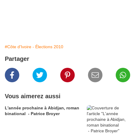
#Côte d'Ivoire - Élections 2010
Partager
Vous aimerez aussi
L'année prochaine à Abidjan, roman
binational - Patrice Broyer