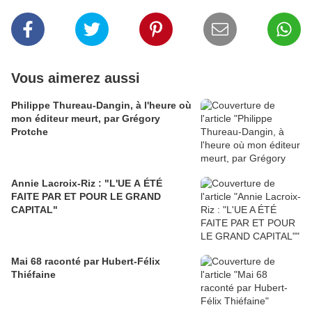
Vous aimerez aussi
Philippe Thureau-Dangin, à l'heure où
mon éditeur meurt, par Grégory
Protche
Annie Lacroix-Riz : "L'UE A ÉTÉ
FAITE PAR ET POUR LE GRAND
CAPITAL"
Mai 68 raconté par Hubert-Félix
Thiéfaine