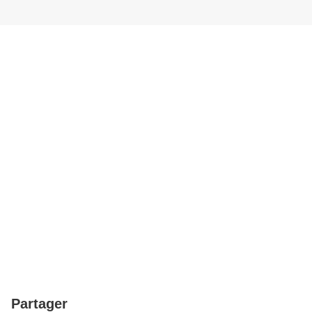
Partager