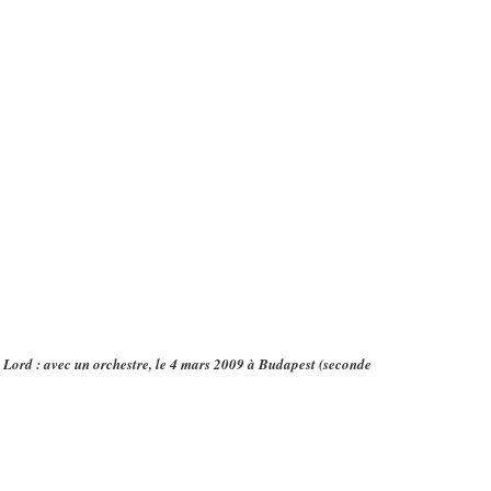
n Lord : avec un orchestre, le 4 mars 2009 à Budapest (seconde