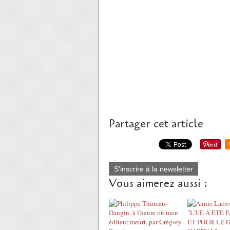
Partager cet article
S'inscrire à la newsletter
Vous aimerez aussi :