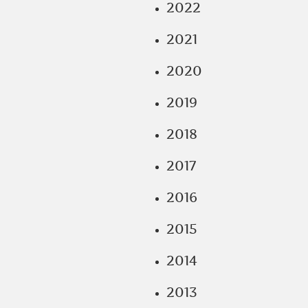
2022
2021
2020
2019
2018
2017
2016
2015
2014
2013