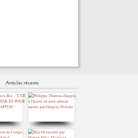
Articles récents