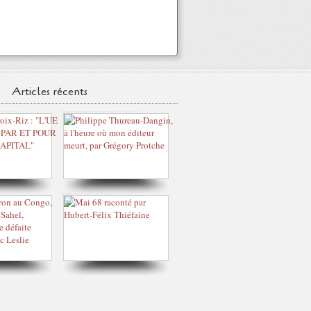
Articles récents