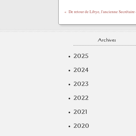
Archives
2025
2024
2023
2022
2021
2020