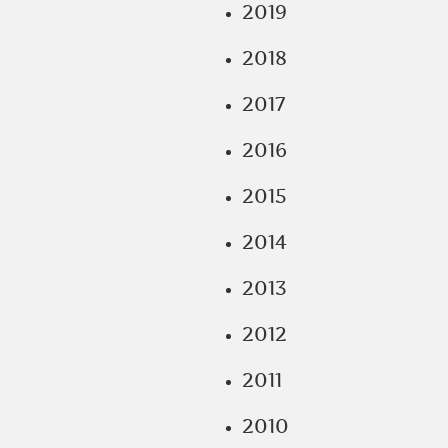
2019
2018
2017
2016
2015
2014
2013
2012
2011
2010