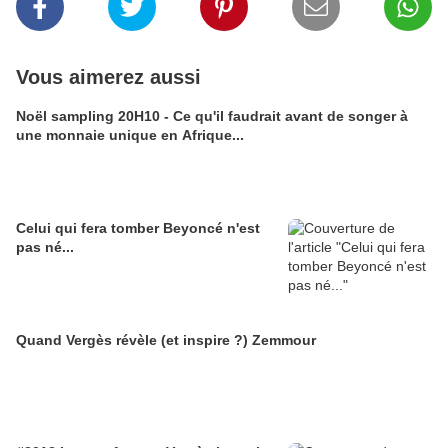
Vous aimerez aussi
Noël sampling 20H10 - Ce qu'il faudrait avant de songer à
une monnaie unique en Afrique...
Celui qui fera tomber Beyoncé n'est
pas né...
Quand Vergès révèle (et inspire ?) Zemmour