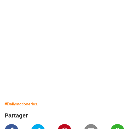
#Dailymotioneries...
Partager