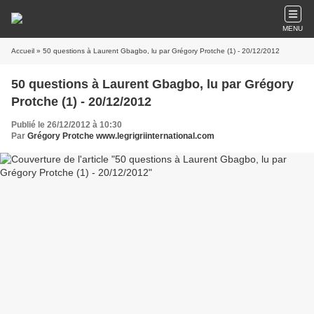
MENU
Accueil
» 50 questions à Laurent Gbagbo, lu par Grégory Protche (1) - 20/12/2012
50 questions à Laurent Gbagbo, lu par Grégory
Protche (1) - 20/12/2012
Publié le 26/12/2012 à 10:30
Par
Grégory Protche www.legrigriinternational.com