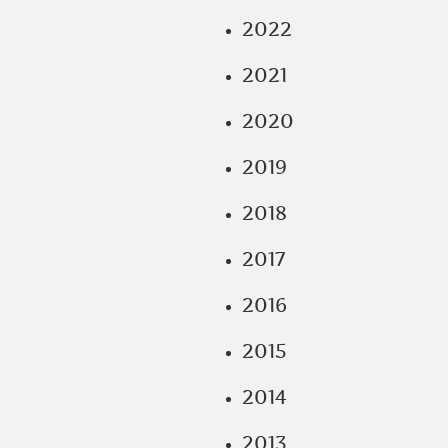
2022
2021
2020
2019
2018
2017
2016
2015
2014
2013