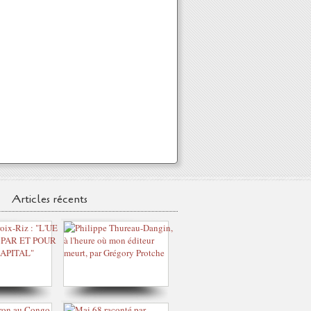
Articles récents