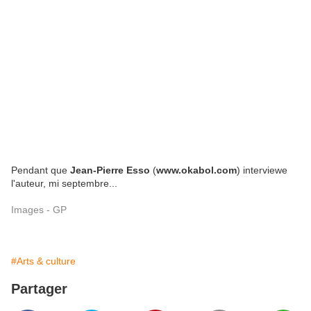
Pendant que
Jean-Pierre Esso
(
www.okabol.com
) interviewe
l'auteur, mi septembre...
Images - GP
#Arts & culture
Partager