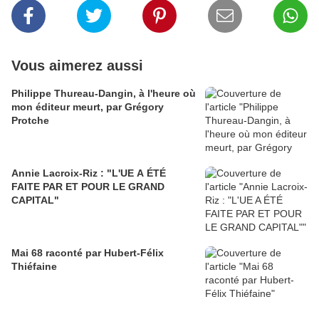
Vous aimerez aussi
Philippe Thureau-Dangin, à l'heure où
mon éditeur meurt, par Grégory
Protche
Annie Lacroix-Riz : "L'UE A ÉTÉ
FAITE PAR ET POUR LE GRAND
CAPITAL"
Mai 68 raconté par Hubert-Félix
Thiéfaine