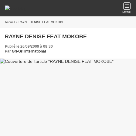
MENU
Accueil
» RAYNE DENISE FEAT MOKOBE
RAYNE DENISE FEAT MOKOBE
Publié le 26/09/2009 à 08:30
Par
Gri-Gri International