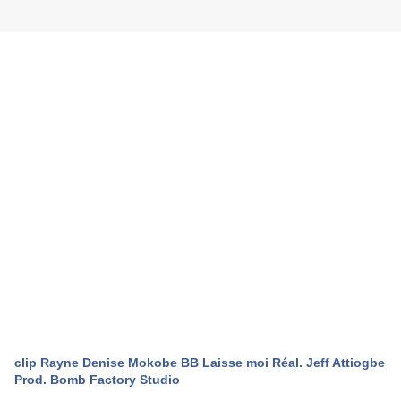
clip Rayne Denise Mokobe BB Laisse moi Réal. Jeff Attiogbe
Prod. Bomb Factory Studio