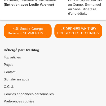
au Sahel, itinéraire d'une défaite
(Entretien avec Leslie Varenne)
< Jill Scott + George
LE DERNIER WHITNEY
Benson = SUMMERTIME !
HOUSTON TOUT CHAUD >
Hébergé par Overblog
Top articles
Pages
Contact
Signaler un abus
C.G.U.
Cookies et données personnelles
Préférences cookies