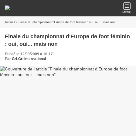
MENU
Accueil
» Finale du championnat d'Europe de foot féminin : oui, oui... mais non
Finale du championnat d'Europe de foot féminin
: oui, oui... mais non
Publié le 12/09/2009 à 10:17
Par
Gri-Gri International