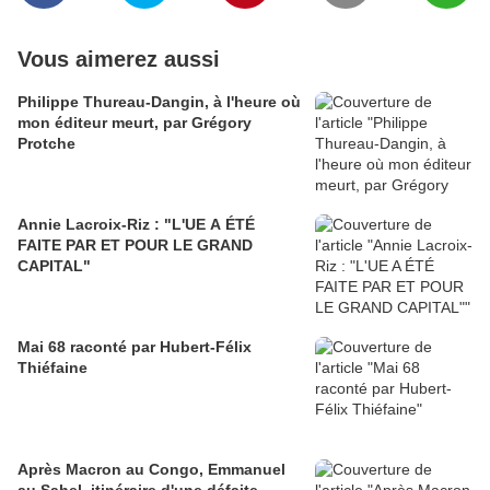
Vous aimerez aussi
Philippe Thureau-Dangin, à l'heure où
mon éditeur meurt, par Grégory
Protche
Annie Lacroix-Riz : "L'UE A ÉTÉ
FAITE PAR ET POUR LE GRAND
CAPITAL"
Mai 68 raconté par Hubert-Félix
Thiéfaine
Après Macron au Congo, Emmanuel