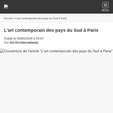
MENU
Accueil
» L'art contemporain des pays du Sud à Paris
L'art contemporain des pays du Sud à Paris
Publié le 09/09/2009 à 09:07
Par
Gri-Gri International