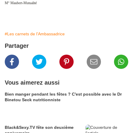
M° Maubert-Mutualité
#Les carnets de l'Ambassadrice
Partager
Vous aimerez aussi
Bien manger pendant les fêtes ? C'est possible avec le Dr
Binetou Seck nutritionniste
Black&Sexy.TV fête son deuxième