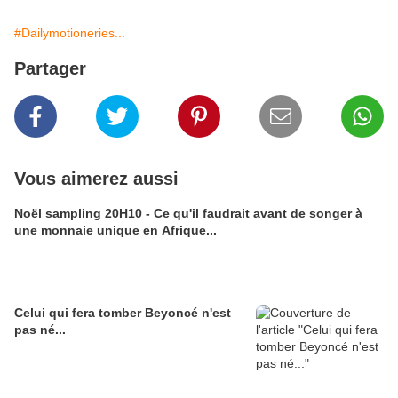
#Dailymotioneries...
Partager
Vous aimerez aussi
Noël sampling 20H10 - Ce qu'il faudrait avant de songer à
une monnaie unique en Afrique...
Celui qui fera tomber Beyoncé n'est
pas né...