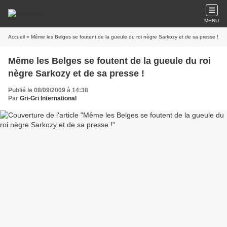
MENU
Accueil
» Même les Belges se foutent de la gueule du roi nègre Sarkozy et de sa presse !
Même les Belges se foutent de la gueule du roi
nègre Sarkozy et de sa presse !
Publié le 08/09/2009 à 14:38
Par
Gri-Gri International