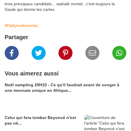
trois principaux candidats... wahalé mortel...c'est toujours la
Gaule qui donne les cartes.
#Dailymotioneries...
Partager
Vous aimerez aussi
Noël sampling 20H10 - Ce qu'il faudrait avant de songer à
une monnaie unique en Afrique...
Celui qui fera tomber Beyoncé n'est
pas né...