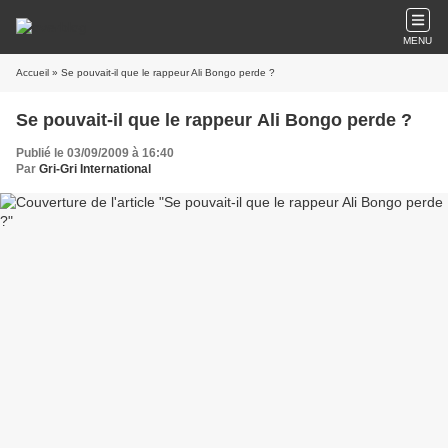
MENU
Accueil
» Se pouvait-il que le rappeur Ali Bongo perde ?
Se pouvait-il que le rappeur Ali Bongo perde ?
Publié le 03/09/2009 à 16:40
Par
Gri-Gri International