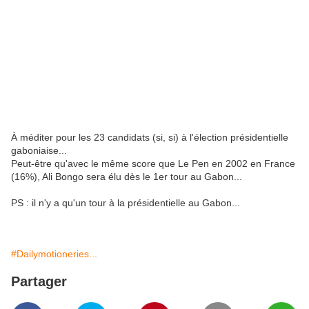
À méditer pour les 23 candidats (si, si) à l'élection présidentielle
gaboniaise...
Peut-être qu'avec le même score que Le Pen en 2002 en France
(16%), Ali Bongo sera élu dès le 1er tour au Gabon...
PS : il n'y a qu'un tour à la présidentielle au Gabon...
#Dailymotioneries...
Partager