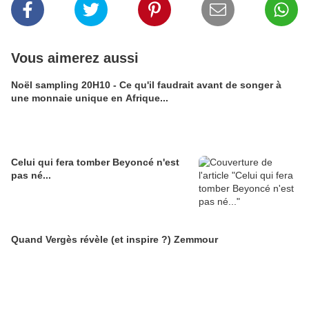
Vous aimerez aussi
Noël sampling 20H10 - Ce qu'il faudrait avant de songer à
une monnaie unique en Afrique...
Celui qui fera tomber Beyoncé n'est
pas né...
Quand Vergès révèle (et inspire ?) Zemmour