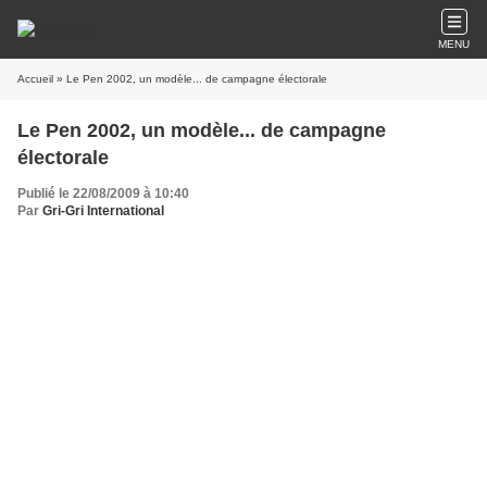
MENU
Accueil
» Le Pen 2002, un modèle... de campagne électorale
Le Pen 2002, un modèle... de campagne
électorale
Publié le 22/08/2009 à 10:40
Par
Gri-Gri International