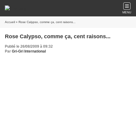
MENU
Accueil
» Rose Calypso, comme ça, cent raisons...
Rose Calypso, comme ça, cent raisons...
Publié le 26/08/2009 à 09:32
Par
Gri-Gri International