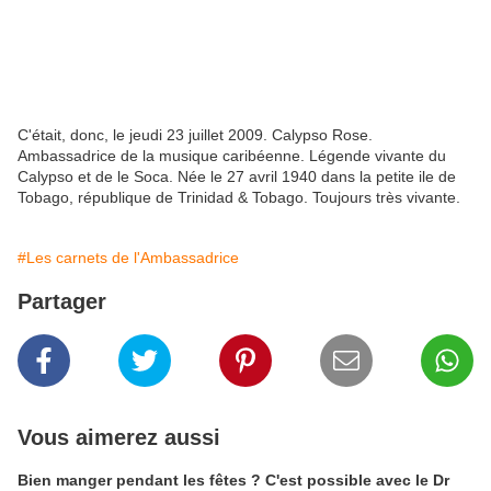
C'était, donc, le jeudi 23 juillet 2009. Calypso Rose.
Ambassadrice de la musique caribéenne. Légende vivante du
Calypso et de le Soca. Née le 27 avril 1940 dans la petite ile de
Tobago, république de Trinidad & Tobago. Toujours très vivante.
#Les carnets de l'Ambassadrice
Partager
Vous aimerez aussi
Bien manger pendant les fêtes ? C'est possible avec le Dr