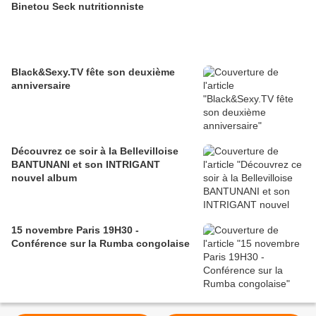
Binetou Seck nutritionniste
Black&Sexy.TV fête son deuxième
anniversaire
Découvrez ce soir à la Bellevilloise
BANTUNANI et son INTRIGANT
nouvel album
15 novembre Paris 19H30 -
Conférence sur la Rumba congolaise