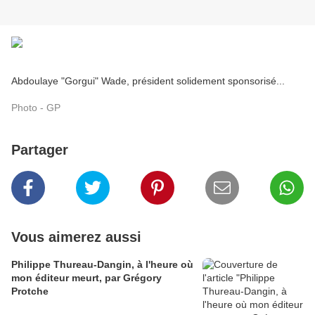
Abdoulaye "Gorgui" Wade, président solidement sponsorisé...
Photo - GP
Partager
Vous aimerez aussi
Philippe Thureau-Dangin, à l'heure où
mon éditeur meurt, par Grégory
Protche