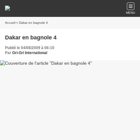
MENU
Accueil
» Dakar en bagnole 4
Dakar en bagnole 4
Publié le 04/08/2009 à 06:10
Par
Gri-Gri International