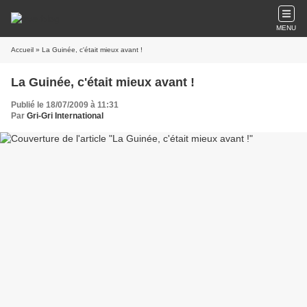
MENU
Accueil
» La Guinée, c'était mieux avant !
La Guinée, c'était mieux avant !
Publié le 18/07/2009 à 11:31
Par
Gri-Gri International