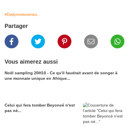
#Dailymotioneries...
Partager
Vous aimerez aussi
Noël sampling 20H10 - Ce qu'il faudrait avant de songer à
une monnaie unique en Afrique...
Celui qui fera tomber Beyoncé n'est
pas né...