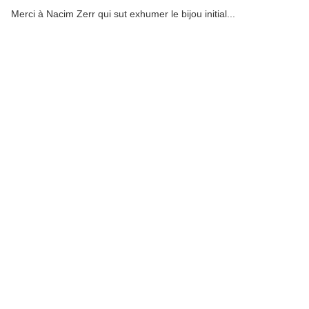
Merci à Nacim Zerr qui sut exhumer le bijou initial...