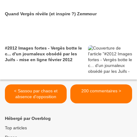
Quand Vergès révèle (et inspire ?) Zemmour
#2012 Images fortes - Vergès botte le
c... d'un journaleux obsédé par les
Juifs - mise en ligne février 2012
< Sassou par chaos et
200 commentaires >
absence d'opposition
Hébergé par Overblog
Top articles