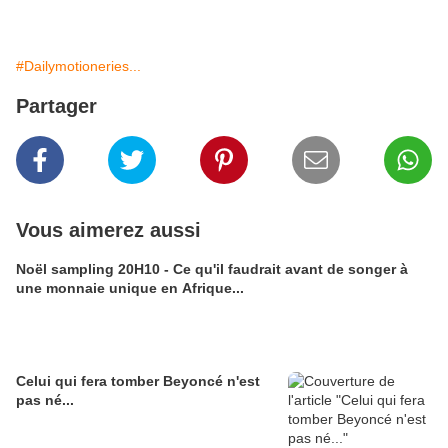
#Dailymotioneries...
Partager
Vous aimerez aussi
Noël sampling 20H10 - Ce qu'il faudrait avant de songer à
une monnaie unique en Afrique...
Celui qui fera tomber Beyoncé n'est
pas né...