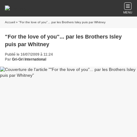
MENU
Accueil
» "For the love of you"... par les Brothers Isley puis par Whitney
"For the love of you"... par les Brothers Isley
puis par Whitney
Publié le 16/07/2009 à 11:24
Par
Gri-Gri International