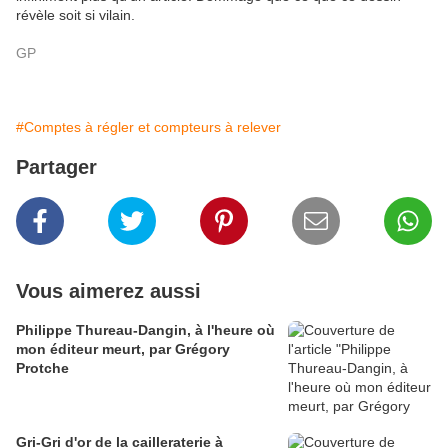
révèle soit si vilain.
GP
#Comptes à régler et compteurs à relever
Partager
Vous aimerez aussi
Philippe Thureau-Dangin, à l'heure où
mon éditeur meurt, par Grégory
Protche
Gri-Gri d'or de la cailleraterie à