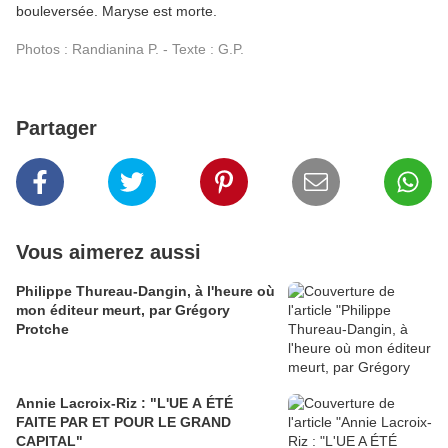
bouleversée. Maryse est morte.
Photos : Randianina P. - Texte : G.P.
Partager
Vous aimerez aussi
Philippe Thureau-Dangin, à l'heure où
mon éditeur meurt, par Grégory
Protche
Annie Lacroix-Riz : "L'UE A ÉTÉ
FAITE PAR ET POUR LE GRAND
CAPITAL"