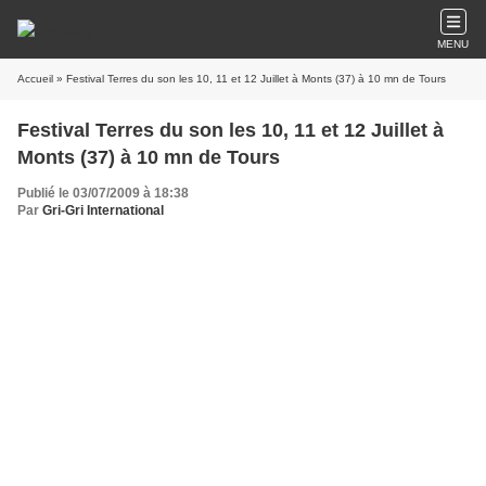
MENU
Accueil
» Festival Terres du son les 10, 11 et 12 Juillet à Monts (37) à 10 mn de Tours
Festival Terres du son les 10, 11 et 12 Juillet à
Monts (37) à 10 mn de Tours
Publié le 03/07/2009 à 18:38
Par
Gri-Gri International