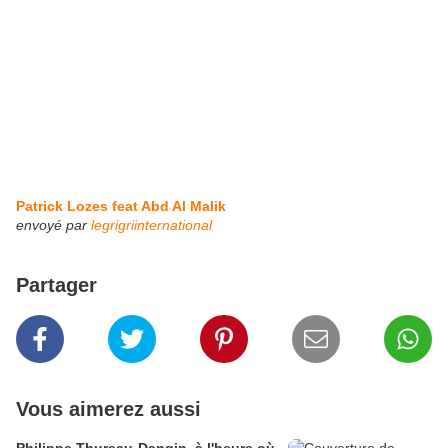
Patrick Lozes feat Abd Al Malik
envoyé par
legrigriinternational
Partager
Vous aimerez aussi