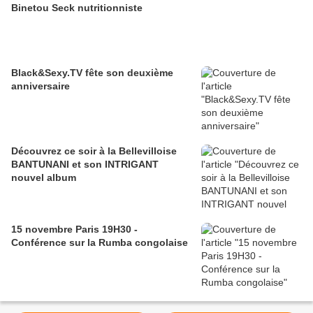
Binetou Seck nutritionniste
Black&Sexy.TV fête son deuxième
anniversaire
Découvrez ce soir à la Bellevilloise
BANTUNANI et son INTRIGANT
nouvel album
15 novembre Paris 19H30 -
Conférence sur la Rumba congolaise