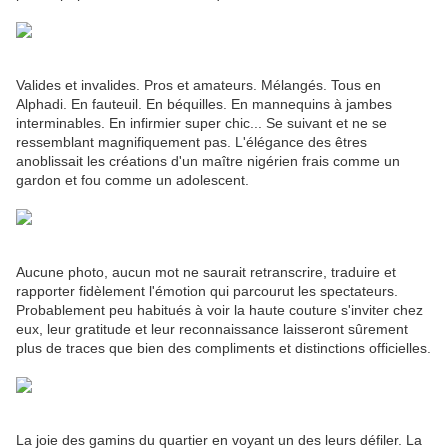
Valides et invalides. Pros et amateurs. Mélangés. Tous en
Alphadi. En fauteuil. En béquilles. En mannequins à jambes
interminables. En infirmier super chic... Se suivant et ne se
ressemblant magnifiquement pas. L'élégance des êtres
anoblissait les créations d'un maître nigérien frais comme un
gardon et fou comme un adolescent.
Aucune photo, aucun mot ne saurait retranscrire, traduire et
rapporter fidèlement l'émotion qui parcourut les spectateurs.
Probablement peu habitués à voir la haute couture s'inviter chez
eux, leur gratitude et leur reconnaissance laisseront sûrement
plus de traces que bien des compliments et distinctions officielles.
La joie des gamins du quartier en voyant un des leurs défiler. La