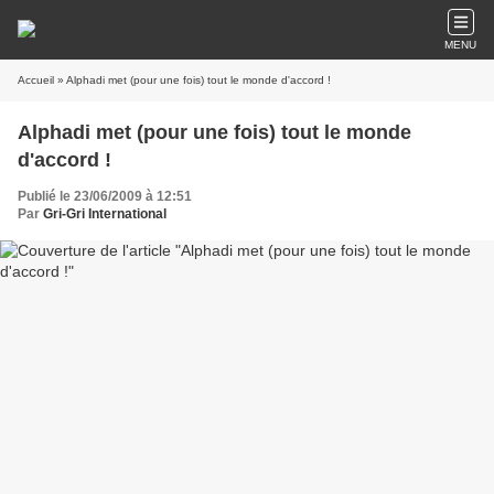
MENU
Accueil
» Alphadi met (pour une fois) tout le monde d'accord !
Alphadi met (pour une fois) tout le monde
d'accord !
Publié le 23/06/2009 à 12:51
Par
Gri-Gri International