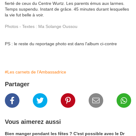
fierté de ceux du Centre Wurtz. Les parents émus aux larmes.
Temps suspendu. Instant de grâce. 45 minutes durant lesquelles
la vie fut belle à voir.
Photos - Textes : Ma Solange Oussou
PS : le reste du reportage photo est dans l'album ci-contre
#Les carnets de l'Ambassadrice
Partager
Vous aimerez aussi
Bien manger pendant les fêtes ? C'est possible avec le Dr