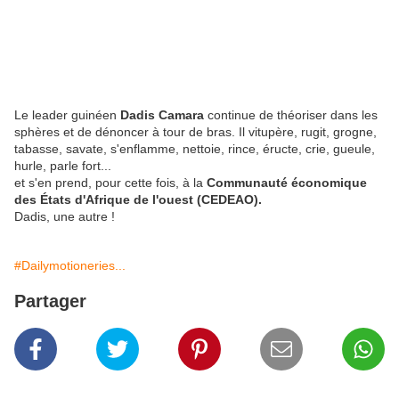
Le leader guinéen
Dadis Camara
continue de théoriser dans les
sphères et de dénoncer à tour de bras. Il vitupère, rugit, grogne,
tabasse, savate, s'enflamme, nettoie, rince, éructe, crie, gueule,
hurle, parle fort...
et s'en prend, pour cette fois, à la
Communauté économique
des États d'Afrique de l'ouest (CEDEAO).
Dadis, une autre !
#Dailymotioneries...
Partager