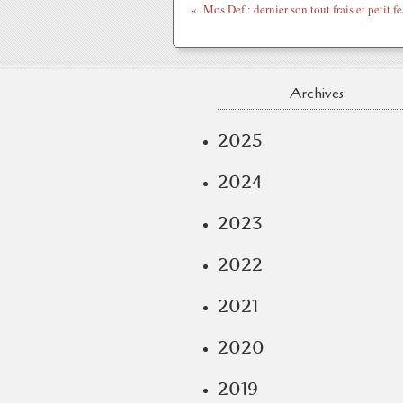
Mos Def : dernier son tout frais et petit 
Archives
2025
2024
2023
2022
2021
2020
2019