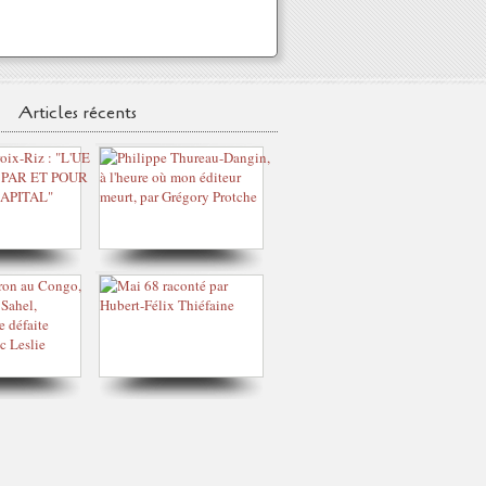
Articles récents