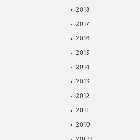
2018
2017
2016
2015
2014
2013
2012
2011
2010
2009