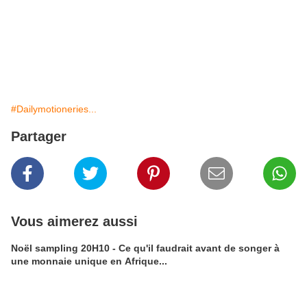
#Dailymotioneries...
Partager
Vous aimerez aussi
Noël sampling 20H10 - Ce qu'il faudrait avant de songer à
une monnaie unique en Afrique...