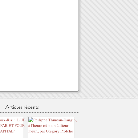
Articles récents