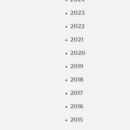
2023
2022
2021
2020
2019
2018
2017
2016
2015